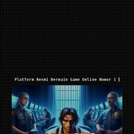
Platform Resmi Bermain Game Online Nomor 1 Saat I